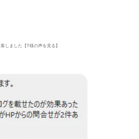
集客しました【T様の声を見る】