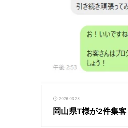
2026.03.23
岡山県T様が2件集