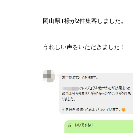
岡山県T様が2件集客しました。
うれしい声をいただきました！