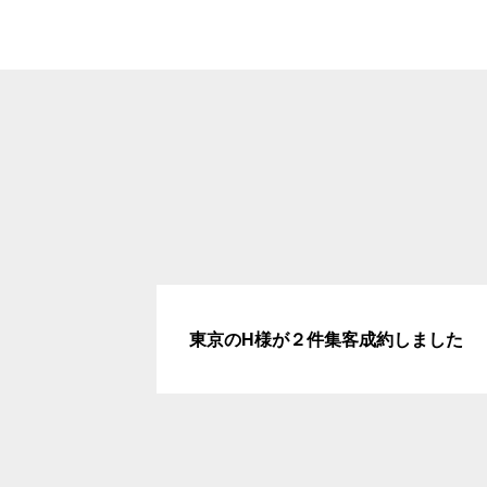
東京のH様が２件集客成約しました