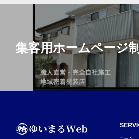
集客用ホームページ
SERVI
ホーム