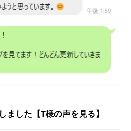
客しました【T様の声を見る】