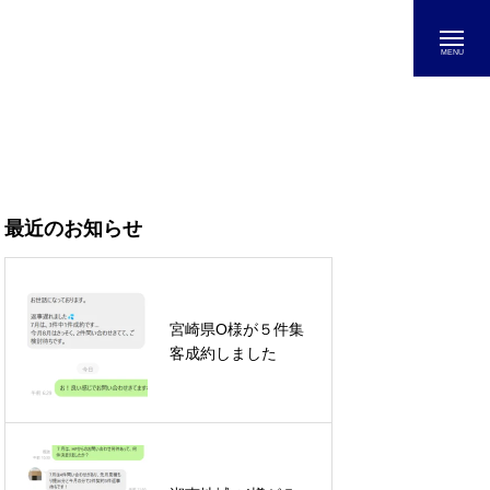
最近のお知らせ
宮崎県O様が５件集
客成約しました