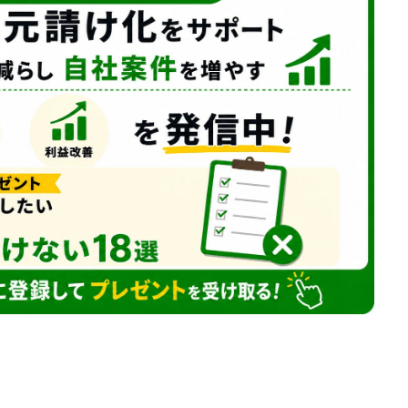
お客様の声
よくある質問
事業案内
お問い合わせ