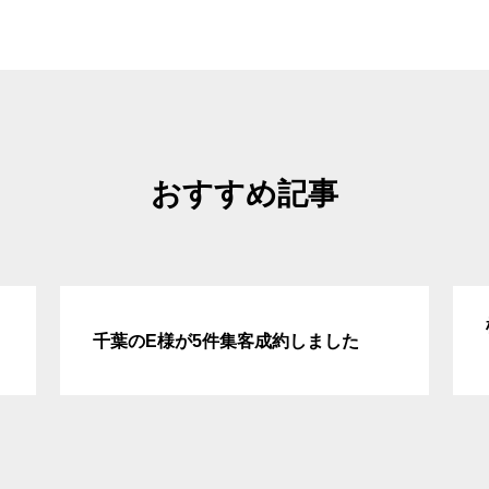
おすすめ記事
千葉のE様が5件集客成約しました