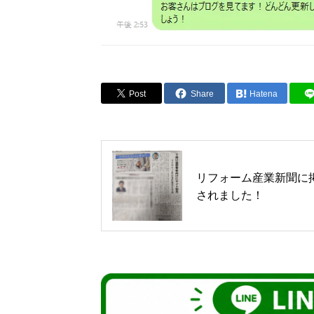
Post
Share
Hatena
リフォーム産業新聞に
されました！