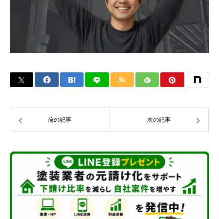
前の記事
次の記事