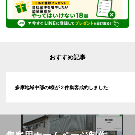
おすすめ記事
多摩地域中部のI様が２件集客成約しました