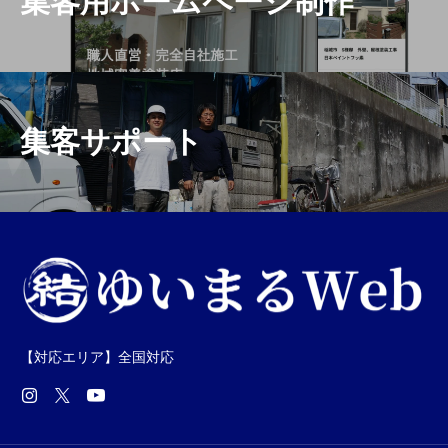
集客用ホームページ制作
集客サポート
【対応エリア】全国対応