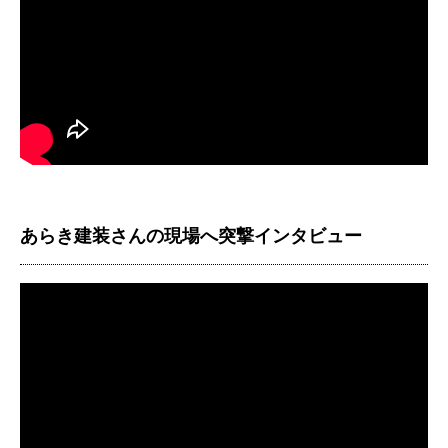
あらき建装さんの現場へ突撃インタビュー