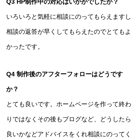
Q3 HP制作中の対応はいかがでしたか？
いろいろと気軽に相談にのってもらえますし
相談の返答が早くしてもらえたのでとてもよ
かったです。
Q4 制作後のアフターフォローはどうです
か？
とても良いです。ホームページを作って終わ
りではなくその後もブログなど、どうしたら
良いかなどアドバイスをくれ相談にのってく