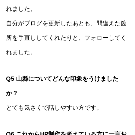
れました。
自分がブログを更新したあとも、間違えた箇
所を手直ししてくれたりと、フォローしてく
れました。
Q5 山縣についてどんな印象をうけました
か？
とても気さくで話しやすい方です。
Q6 これからHP制作を考えている方に一言お