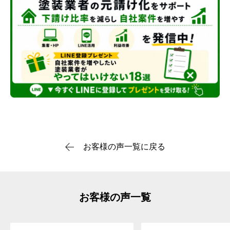
お客様の声一覧に戻る
お客様の声一覧