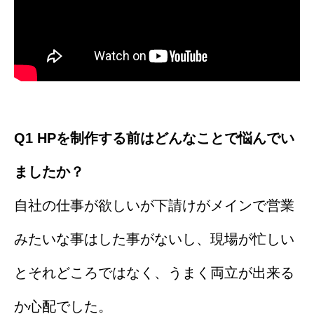
Q1 HPを制作する前はどんなことで悩んでい
ましたか？
自社の仕事が欲しいが下請けがメインで営業
みたいな事はした事がないし、現場が忙しい
とそれどころではなく、うまく両立が出来る
か心配でした。