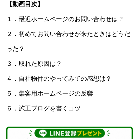
【動画目次】
１．最近ホームページのお問い合わせは？
２．初めてお問い合わせが来たときはどうだ
った？
３．取れた原因は？
４．自社物件のやってみての感想は？
５．集客用ホームページの反響
６．施工ブログを書くコツ