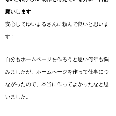
願いします
安心してゆいまるさんに頼んで良いと思いま
す！
自分もホームページを作ろうと思い何年も悩
みましたが、ホームページを作って仕事につ
ながったので、本当に作ってよかったなと思
いました。