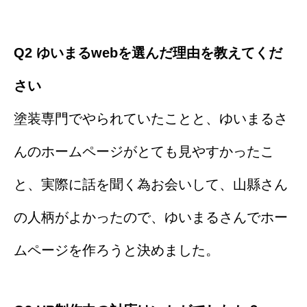
Q2 ゆいまるwebを選んだ理由を教えてくだ
さい
塗装専門でやられていたことと、ゆいまるさ
んのホームページがとても見やすかったこ
と、実際に話を聞く為お会いして、山縣さん
の人柄がよかったので、ゆいまるさんでホー
ムページを作ろうと決めました。