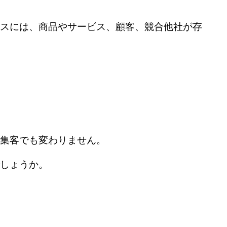
スには、商品やサービス、顧客、競合他社が存
外壁塗装業のチラシ作成６つのポイン
ト！
集客でも変わりません。
しょうか。