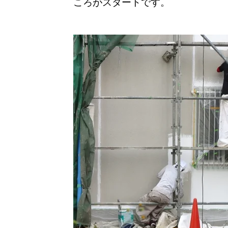
ころがスタートです。