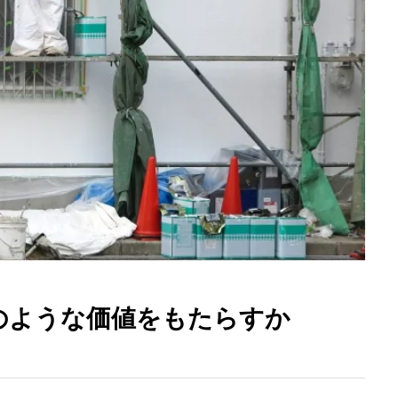
のような価値をもたらすか