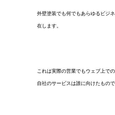
外壁塗装でも何でもあらゆるビジネ
在します。
これは実際の営業でもウェブ上での
自社のサービスは誰に向けたもので