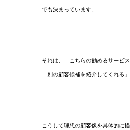
でも決まっています。
それは、「こちらの勧めるサービス
「別の顧客候補を紹介してくれる」
こうして理想の顧客像を具体的に描