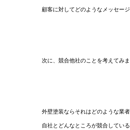
顧客に対してどのようなメッセージ
次
に、競合他社のことを考えてみま
外壁塗装ならそれはどのような業者
自社とどんなところが競合している