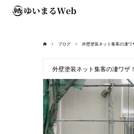
ブログ
外壁塗装ネット集客の凄ワ
外壁塗装ネット集客の凄ワザ