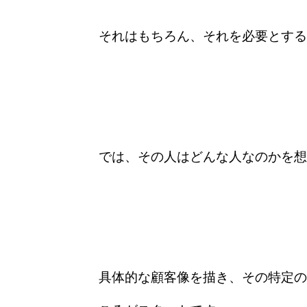
それはもちろん、それを必要とする
では、その人はどんな人なのかを想
具体的な顧客像を描き、その特定の