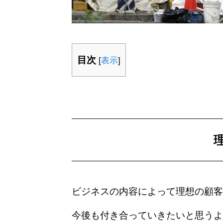
目次
[
表示
]
ビジネスの内容によって理想の顧客
今後も付き合っていきたいと思うよ