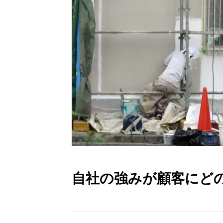
自社の強みが顧客にど