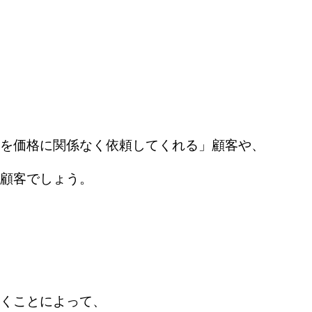
を価格に関係なく依頼してくれる」顧客や、
顧客でしょう。
くことによって、