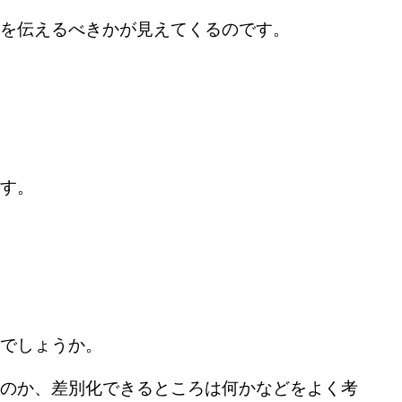
を伝えるべきかが見えてくるのです。
す。
でしょうか。
のか、差別化できるところは何かなどをよく考