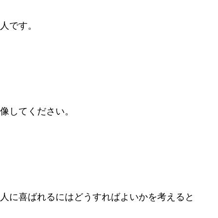
人です。
像してください。
人に喜ばれるにはどうすればよいかを考えると