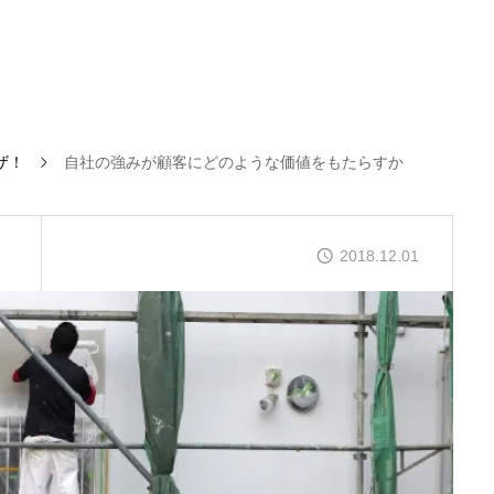
ザ！
自社の強みが顧客にどのような価値をもたらすか
！
2018.12.01