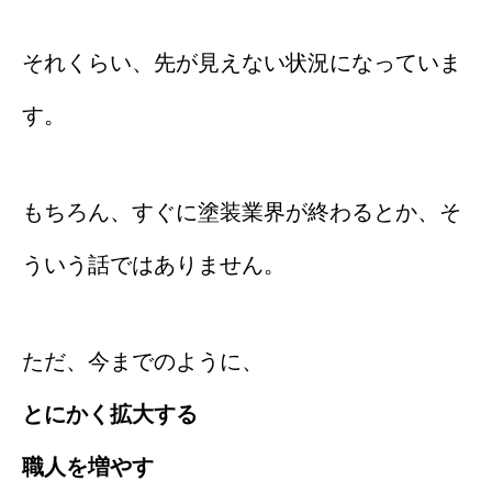
それくらい、先が見えない状況になっていま
す。
もちろん、すぐに塗装業界が終わるとか、そ
ういう話ではありません。
ただ、今までのように、
とにかく拡大する
職人を増やす