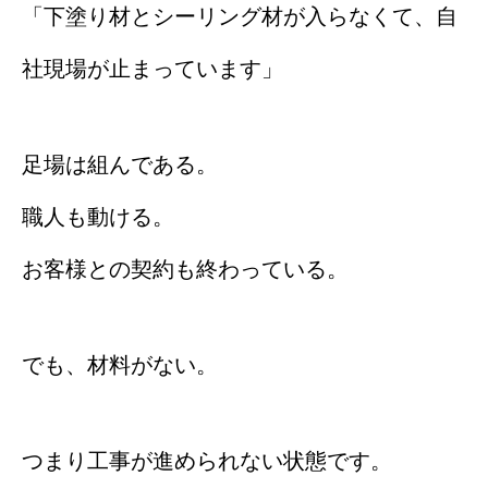
「下塗り材とシーリング材が入らなくて、自
社現場が止まっています」
足場は組んである。
職人も動ける。
お客様との契約も終わっている。
でも、材料がない。
つまり工事が進められない状態です。