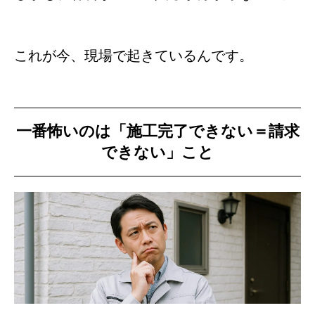
これが今、現場で起きているんです。
一番怖いのは「施工完了できない＝請求
できない」こと