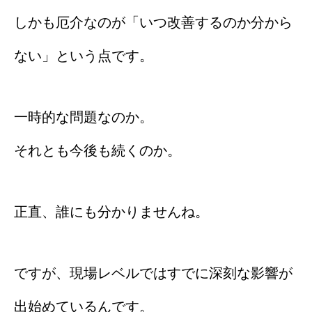
しかも厄介なのが「いつ改善するのか分から
ない」という点です。
一時的な問題なのか。
それとも今後も続くのか。
正直、誰にも分かりませんね。
ですが、現場レベルではすでに深刻な影響が
出始めているんです。