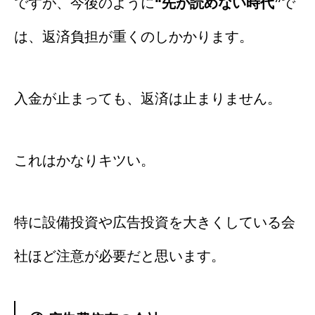
ですが、今後のように
“先が読めない時代”
で
は、返済負担が重くのしかかります。
入金が止まっても、返済は止まりません。
これはかなりキツい。
特に設備投資や広告投資を大きくしている会
社ほど注意が必要だと思います。