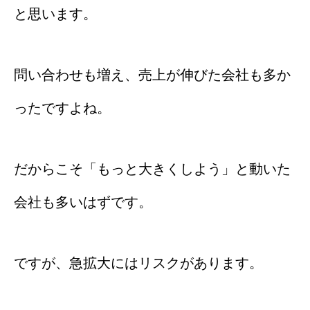
と思います。
問い合わせも増え、売上が伸びた会社も多か
ったですよね。
だからこそ「もっと大きくしよう」と動いた
会社も多いはずです。
ですが、急拡大にはリスクがあります。