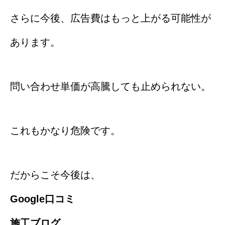
さらに今後、広告費はもっと上がる可能性が
あります。
問い合わせ単価が高騰しても止められない。
これもかなり危険です。
だからこそ今後は、
Google口コミ
施工ブログ