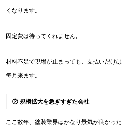
くなります。
固定費は待ってくれません。
材料不足で現場が止まっても、支払いだけは
毎月来ます。
② 規模拡大を急ぎすぎた会社
ここ数年、塗装業界はかなり景気が良かった