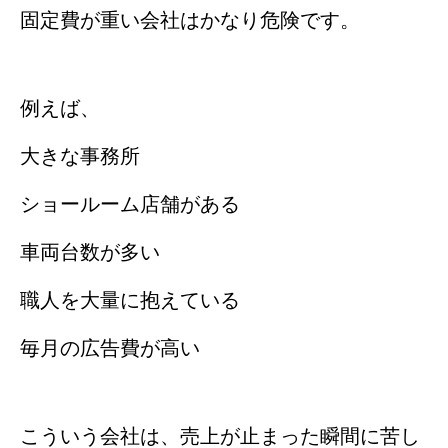
固定費が重い会社はかなり危険です。
例えば、
大きな事務所
ショールーム店舗がある
車両台数が多い
職人を大量に抱えている
毎月の広告費が高い
こういう会社は、売上が止まった瞬間に苦し