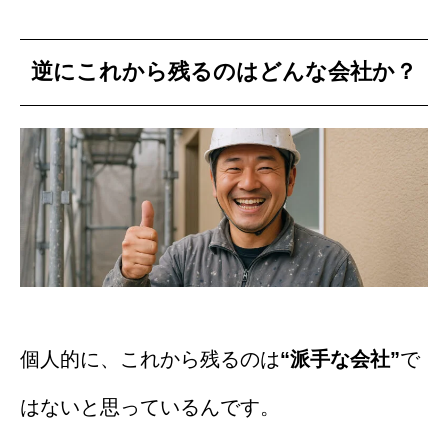
逆にこれから残るのはどんな会社か？
個人的に、これから残るのは
“派手な会社”
で
はないと思っているんです。