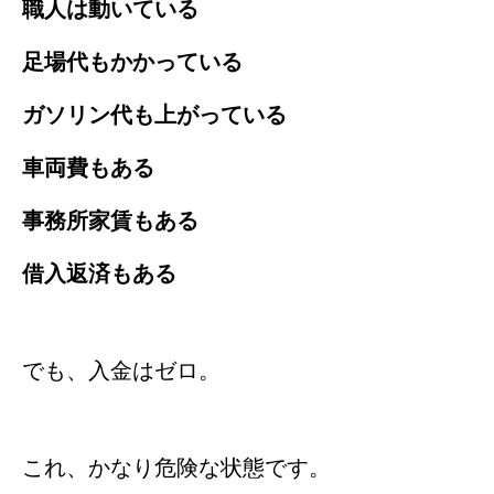
職人は動いている
足場代もかかっている
ガソリン代も上がっている
車両費もある
事務所家賃もある
借入返済もある
でも、入金はゼロ。
これ、かなり危険な状態です。