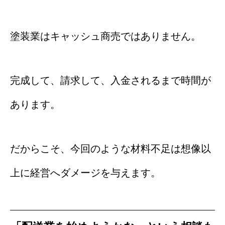
塗装業はキャッシュ商売ではありません。
完成して、請求して、入金されるまで時間が
あります。
だからこそ、今回のような材料不足は想像以
上に経営へダメージを与えます。