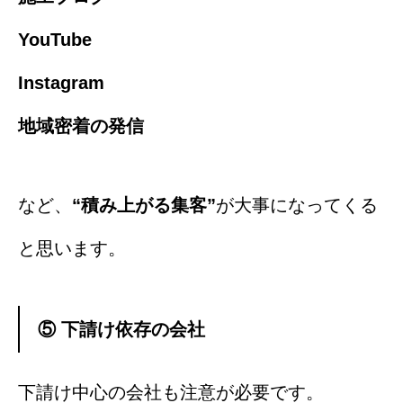
YouTube
Instagram
地域密着の発信
など、
“積み上がる集客”
が大事になってくる
と思います。
⑤ 下請け依存の会社
下請け中心の会社も注意が必要です。