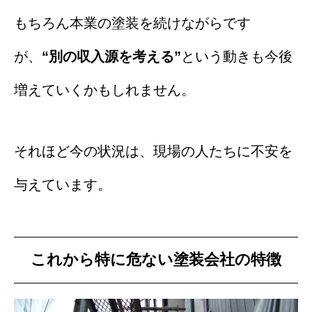
もちろん本業の塗装を続けながらです
が、
“別の収入源を考える”
という動きも今後
増えていくかもしれません。
それほど今の状況は、現場の人たちに不安を
与えています。
これから特に危ない塗装会社の特徴