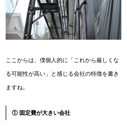
ここからは、僕個人的に「これから厳しくな
る可能性が高い」と感じる会社の特徴を書き
ますね。
① 固定費が大きい会社