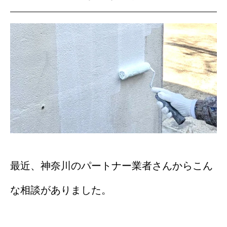
最近、神奈川のパートナー業者さんからこん
な相談がありました。