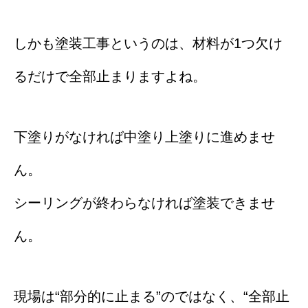
しかも塗装工事というのは、材料が1つ欠け
るだけで全部止まりますよね。
下塗りがなければ中塗り上塗りに進めませ
ん。
シーリングが終わらなければ塗装できませ
ん。
現場は“部分的に止まる”のではなく、“全部止