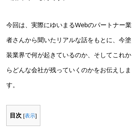
今回は、実際にゆいまるWebのパートナー業
者さんから聞いたリアルな話をもとに、今塗
装業界で何が起きているのか、そしてこれか
らどんな会社が残っていくのかをお伝えしま
す。
目次
[
表示
]