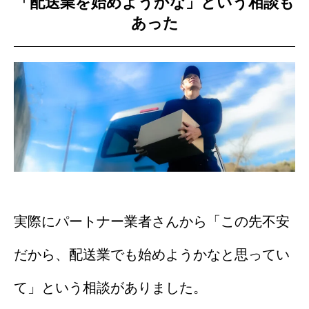
「配送業を始めようかな」という相談も
あった
実際にパートナー業者さんから「この先不安
だから、配送業でも始めようかなと思ってい
て」という相談がありました。