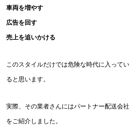
車両を増やす
広告を回す
売上を追いかける
このスタイルだけでは危険な時代に入ってい
ると思います。
実際、その業者さんにはパートナー配送会社
をご紹介しました。