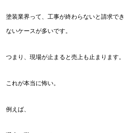
塗装業界って、工事が終わらないと請求でき
ないケースが多いです。
つまり、現場が止まると売上も止まります。
これが本当に怖い。
例えば、