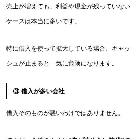
売上が増えても、利益や現金が残っていない
ケースは本当に多いです。
特に借入を使って拡大している場合、キャッ
シュが止まると一気に危険になります。
③ 借入が多い会社
借入そのものが悪いわけではありません。