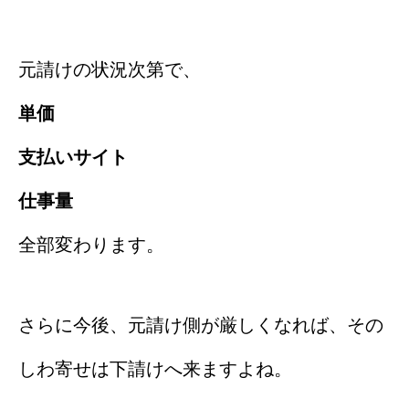
元請けの状況次第で、
単価
支払いサイト
仕事量
全部変わります。
さらに今後、元請け側が厳しくなれば、その
しわ寄せは下請けへ来ますよね。