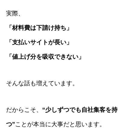
実際、
「材料費は下請け持ち」
「支払いサイトが長い」
「値上げ分を吸収できない」
そんな話も増えています。
だからこそ、
“少しずつでも自社集客を持
つ”
ことが本当に大事だと思います。