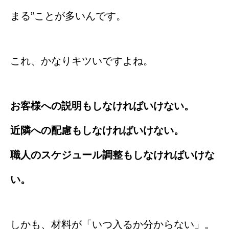
まる”ことが多いんです。
これ、かなりキツいですよね。
お客様への説明もしなければいけない。
近隣への配慮もしなければいけない。
職人のスケジュール調整もしなければいけな
い。
しかも、材料が「いつ入るか分からない」。