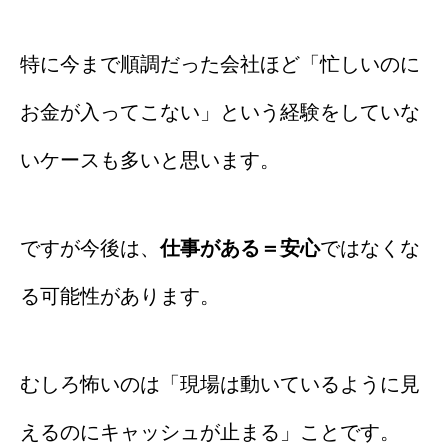
特に今まで順調だった会社ほど「忙しいのに
お金が入ってこない」という経験をしていな
いケースも多いと思います。
ですが今後は、
仕事がある＝安心
ではなくな
る可能性があります。
むしろ怖いのは「現場は動いているように見
えるのにキャッシュが止まる」ことです。