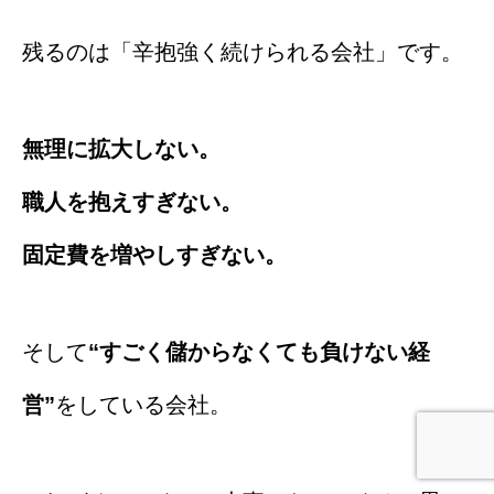
残るのは「辛抱強く続けられる会社」です。
無理に拡大しない。
職人を抱えすぎない。
固定費を増やしすぎない。
そして
“すごく儲からなくても負けない経
営”
をしている会社。