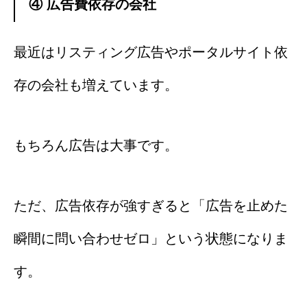
④ 広告費依存の会社
最近はリスティング広告やポータルサイト依
存の会社も増えています。
もちろん広告は大事です。
ただ、広告依存が強すぎると「広告を止めた
瞬間に問い合わせゼロ」という状態になりま
す。