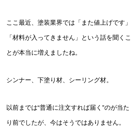
ここ最近、塗装業界では「また値上げです」
「材料が入ってきません」という話を聞くこ
とが本当に増えましたね。
シンナー、下塗り材、シーリング材。
以前までは“普通に注文すれば届く”のが当た
り前でしたが、今はそうではありません。