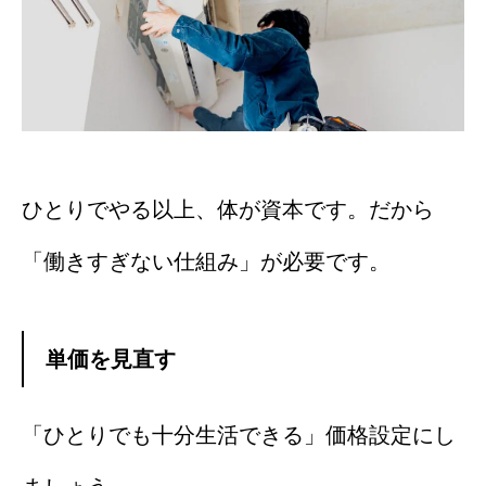
ひとりでやる以上、体が資本です。だから
「働きすぎない仕組み」が必要です。
単価を見直す
「ひとりでも十分生活できる」価格設定にし