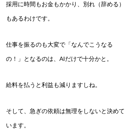
採用に時間もお金もかかり、別れ（辞める）
もあるわけです。
仕事を振るのも大変で「なんでこうなる
の！」となるのは、AIだけで十分かと。
給料を払うと利益も減りますしね。
そして、急ぎの依頼は無理をしないと決めて
います。