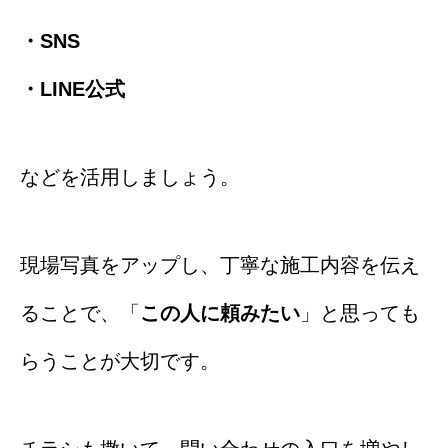
・SNS
・LINE公式
などを活用しましょう。
現場写真をアップし、丁寧な施工内容を伝え
ることで、「
この人に頼みたい
」と思っても
らうことが大切です。