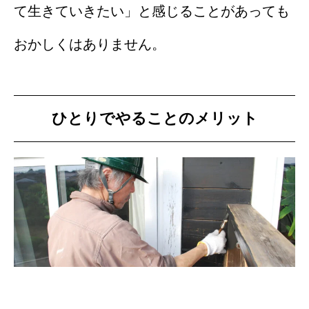
て生きていきたい」と感じることがあっても
おかしくはありません。
ひとりでやることのメリット