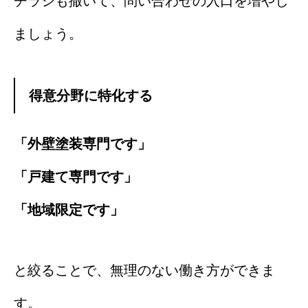
チラシも撒いて、問い合わせの入口を増やし
ましょう。
得意分野に特化する
「外壁塗装専門です」
「戸建て専門です」
「地域限定です」
と絞ることで、無理のない働き方ができま
す。