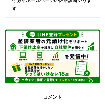
今あるホームページの健康診断やりま
す
コメント