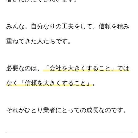
みんな、自分なりの工夫をして、信頼を積み
重ねてきた人たちです。
必要なのは、
「会社を大きくすること」では
なく「信頼を大きくすること」
。
それがひとり業者にとっての成長なのです。