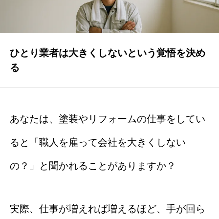
集客できました
ひとり業者は大きくしないという覚悟を決め
お客様の声
る
よくある質問
あなたは、塗装やリフォームの仕事をしてい
事業案内
ると「職人を雇って会社を大きくしない
の？」と聞かれることがありますか？
お問い合わせ
実際、仕事が増えれば増えるほど、手が回ら