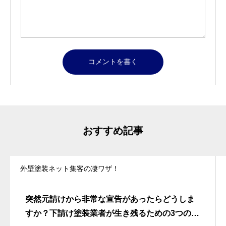
おすすめ記事
外壁塗装ネット集客の凄ワザ！
突然元請けから非常な宣告があったらどうしま
すか？下請け塗装業者が生き残るための3つの選