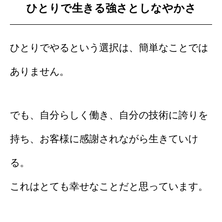
ひとりで生きる強さとしなやかさ
ひとりでやるという選択は、簡単なことでは
ありません。
でも、自分らしく働き、自分の技術に誇りを
持ち、お客様に感謝されながら生きていけ
る。
これはとても幸せなことだと思っています。