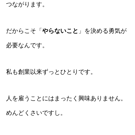
つながります。
だからこそ「
やらないこと
」を決める勇気が
必要なんです。
私も創業以来ずっとひとりです。
人を雇うことにはまったく興味ありません。
めんどくさいですし。