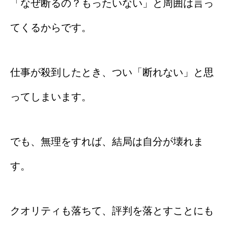
「なぜ断るの？もったいない」と周囲は言っ
てくるからです。
仕事が殺到したとき、つい「断れない」と思
ってしまいます。
でも、無理をすれば、結局は自分が壊れま
す。
クオリティも落ちて、評判を落とすことにも