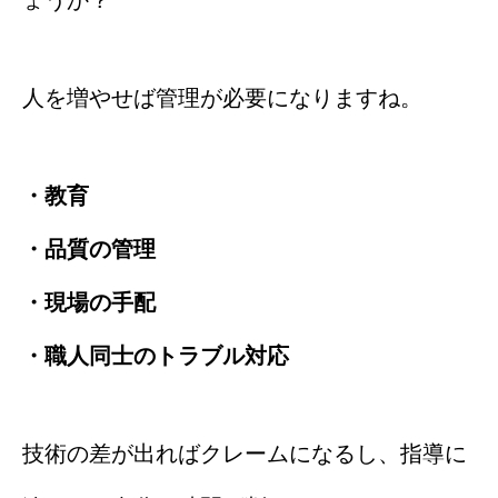
人を増やせば管理が必要になりますね。
・教育
・品質の管理
・現場の手配
・職人同士のトラブル対応
技術の差が出ればクレームになるし、指導に