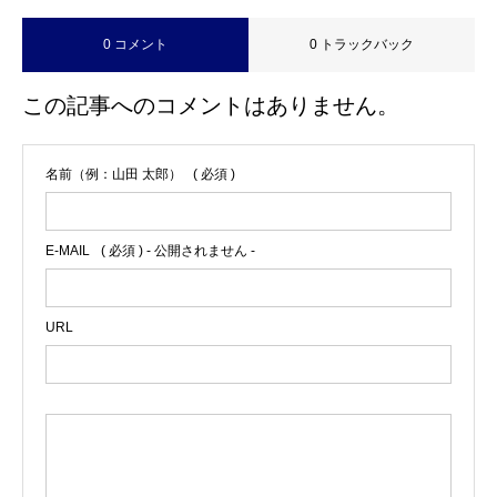
0 コメント
0 トラックバック
この記事へのコメントはありません。
名前（例：山田 太郎）
( 必須 )
E-MAIL
( 必須 ) - 公開されません -
URL