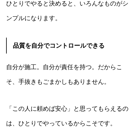
ひとりでやると決めると、いろんなものがシ
ンプルになります。
品質を自分でコントロールできる
自分が施工。自分が責任を持つ。だからこ
そ、手抜きもごまかしもありません。
「この人に頼めば安心」と思ってもらえるの
は、ひとりでやっているからこそです。