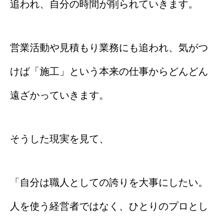
追われ、自分の時間が削られていきます。
営業活動や見積もり業務にも追われ、気がつ
けば「施工」という本来の仕事からどんどん
遠ざかっていきます。
そうした現実を見て、
「自分は職人としての誇りを大事にしたい。
人を使う経営者ではなく、ひとりのプロとし