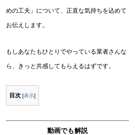
めの工夫」について、正直な気持ちを込めて
お伝えします。
もしあなたもひとりでやっている業者さんな
ら、きっと共感してもらえるはずです。
目次
[
表示
]
動画でも解説