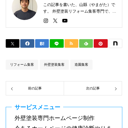
この記事を書いた、山縣（やまがた）で
す。 外壁塗装リフォーム集客専門で、全
国パートナー業者は１００社以上。今す
ぐお問い合わせください
リフォーム集客
外壁塗装集客
造園集客
前の記事
次の記事
サービスメニュー
外壁塗装専門ホームページ制作