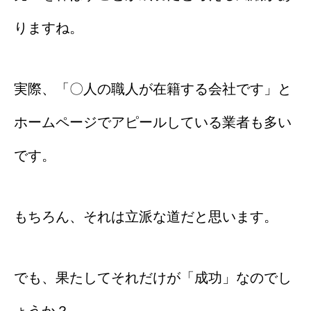
りますね。
実際、「〇人の職人が在籍する会社です」と
ホームページでアピールしている業者も多い
です。
もちろん、それは立派な道だと思います。
でも、果たしてそれだけが「成功」なのでし
ょうか？