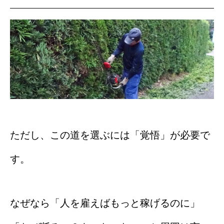
ただし、この道を選ぶには「覚悟」が必要で
す。
なぜなら「人を雇えばもっと稼げるのに」