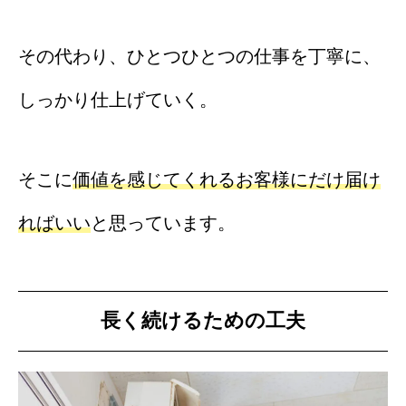
その代わり、ひとつひとつの仕事を丁寧に、
しっかり仕上げていく。
そこに
価値を感じてくれるお客様にだけ届け
ればいい
と思っています。
長く続けるための工夫