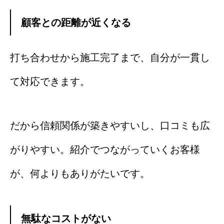
顧客との距離が近くなる
打ち合わせから施工完了まで、自分が一貫し
て対応できます。
だから信頼関係が築きやすいし、口コミも広
がりやすい。紹介でつながっていくお客様
が、何よりもありがたいです。
無駄なコストがない