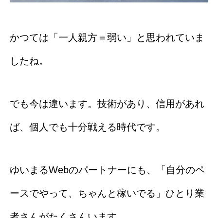
かつては「一人親方＝弱い」と思われていま
したね。
でも今は違います。技術があり、信用があれ
ば、個人でも十分戦える時代です。
ゆいまるWebのパートナーにも、「自分のペ
ースでやって、ちゃんと稼いでる」ひとり業
者さんがたくさんいます。