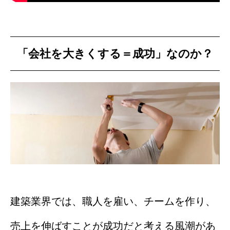
「会社を大きくする＝成功」なのか？
建築業界では、職人を雇い、チームを作り、
売上を伸ばすことが成功だと考える風潮があ