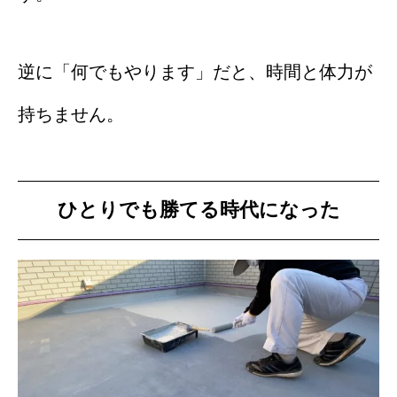
逆に「何でもやります」だと、時間と体力が
持ちません。
ひとりでも勝てる時代になった