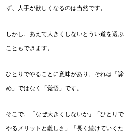
ず、人手が欲しくなるのは当然です。
しかし、あえて大きくしないとうい道を選ぶ
こともできます。
ひとりでやることに意味があり、それは「諦
め」ではなく「覚悟」です。
そこで、「なぜ大きくしないか」「ひとりで
やるメリットと難しさ」「長く続けていくた