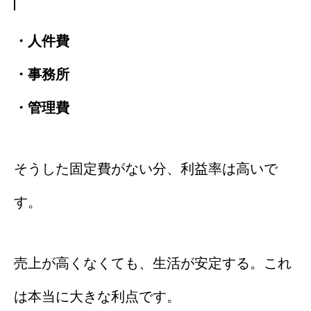
・人件費
・事務所
・管理費
そうした固定費がない分、利益率は高いで
す。
売上が高くなくても、生活が安定する。これ
は本当に大きな利点です。