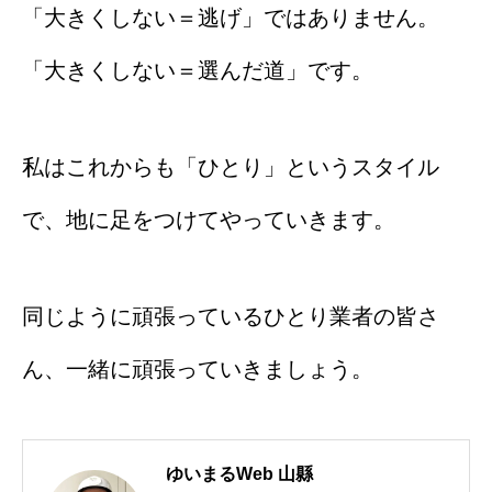
「大きくしない＝逃げ」ではありません。
「大きくしない＝選んだ道」です。
私はこれからも「ひとり」というスタイル
で、地に足をつけてやっていきます。
同じように頑張っているひとり業者の皆さ
ん、一緒に頑張っていきましょう。
ゆいまるWeb 山縣