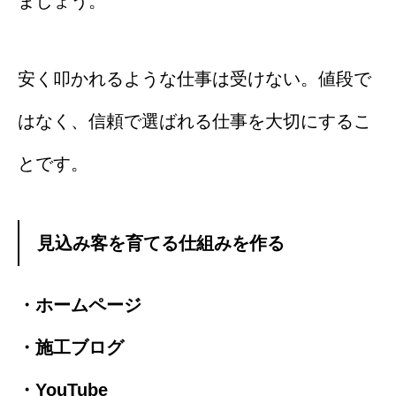
ましょう。
安く叩かれるような仕事は受けない。値段で
はなく、信頼で選ばれる仕事を大切にするこ
とです。
見込み客を育てる仕組みを作る
・ホームページ
・施工ブログ
・YouTube