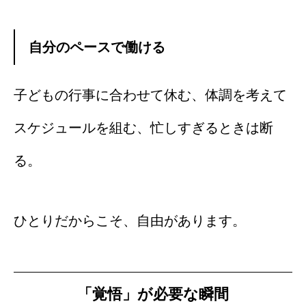
自分のペースで働ける
子どもの行事に合わせて休む、体調を考えて
スケジュールを組む、忙しすぎるときは断
る。
ひとりだからこそ、自由があります。
「覚悟」が必要な瞬間