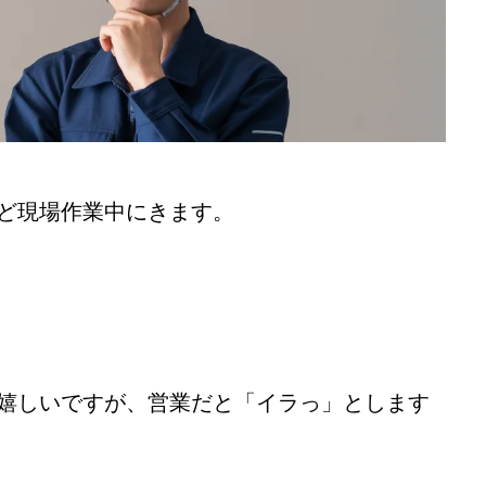
ど現場作業中にきます。
嬉しいですが、営業だと「イラっ」とします