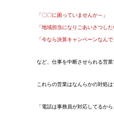
「〇〇に困っていませんか～」
「地域担当になりごあいさつした
「今なら決算キャンペーンなんで
など、仕事を中断させられる営業
これらの営業はなんらかの対処は
「電話は事務員が対応してるから