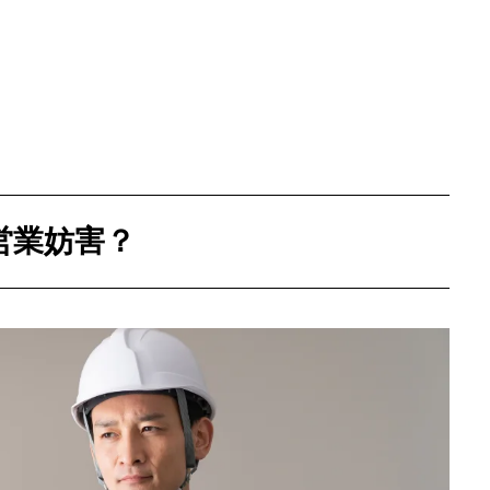
お客様の声
よくある質問
営業妨害？
事業案内
お問い合わせ