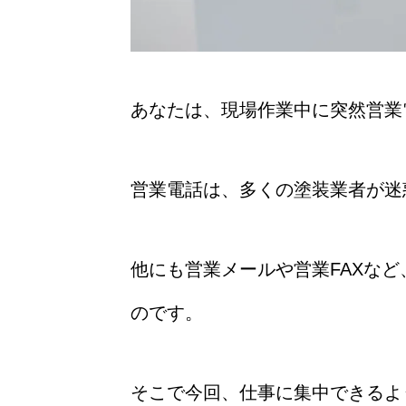
あなたは、現場作業中に突然営業
営業電話は、多くの塗装業者が迷
他にも営業メールや営業FAXな
のです。
そこで今回、仕事に集中できるよ