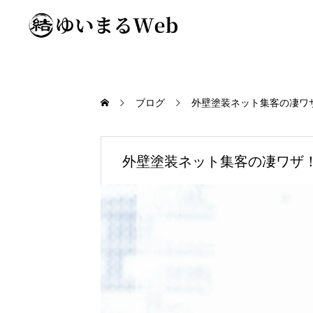
ブログ
外壁塗装ネット集客の凄ワ
外壁塗装ネット集客の凄ワザ