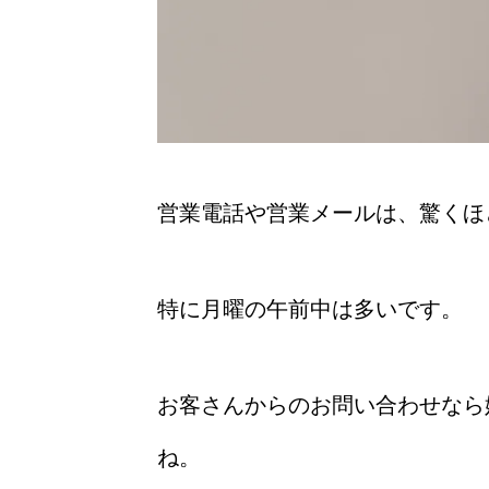
営業電話や営業メールは、驚くほ
特に月曜の午前中は多いです。
お客さんからのお問い合わせなら
ね。