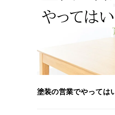
塗装の営業でやっては