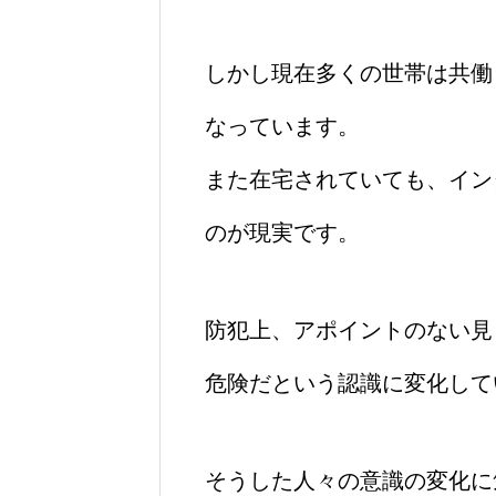
しかし現在多くの世帯は共働
なっています。
また在宅されていても、イン
のが現実です。
防犯上、アポイントのない見
危険だという認識に変化して
そうした人々の意識の変化に