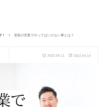
ザ！
塗装の営業でやってはいけない事とは？
！
2022.04.11
2022.04.14