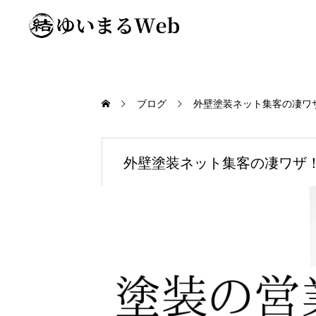
ブログ
外壁塗装ネット集客の凄ワ
外壁塗装ネット集客の凄ワザ