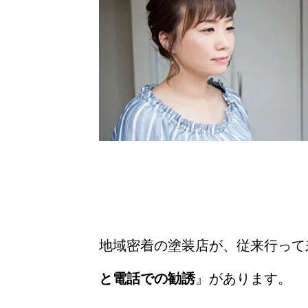
地域密着の塗装店が、従来行って
と電話での勧誘
』があります。