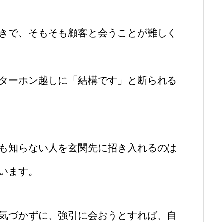
きで、そもそも顧客と会うことが難しく
ターホン越しに「結構です」と断られる
も知らない人を玄関先に招き入れるのは
います。
気づかずに、強引に会おうとすれば、自