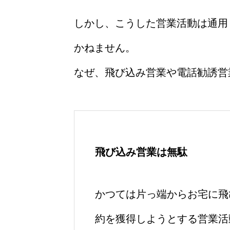
しかし、こうした営業活動は通用
かねません。
なぜ、飛び込み営業や電話勧誘営
飛び込み営業は無駄
かつては片っ端からお宅に飛
約を獲得しようとする営業活