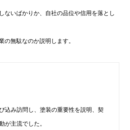
しないばかりか、自社の品位や信用を落とし
業の無駄なのか説明します。
び込み訪問し、塗装の重要性を説明、契
動が主流でした。