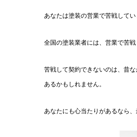
あなたは塗装の営業で苦戦してい
全国の塗装業者には、営業で苦戦
苦戦して契約できないのは、昔な
あるかもしれません。
あなたにも心当たりがあるなら、