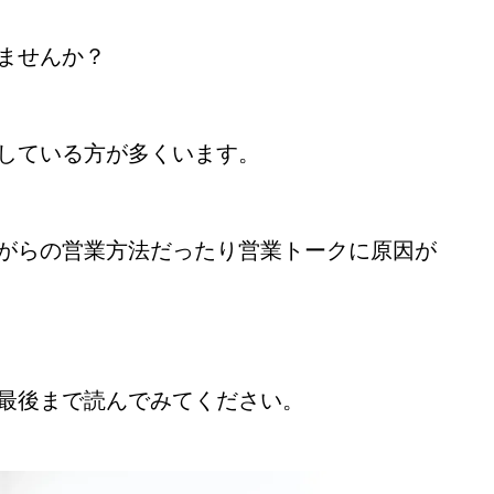
ませんか？
塗装業で下請け脱却したいなら『何より
行動』が一番大事
している方が多くいます。
がらの営業方法だったり営業トークに原因が
最後まで読んでみてください。