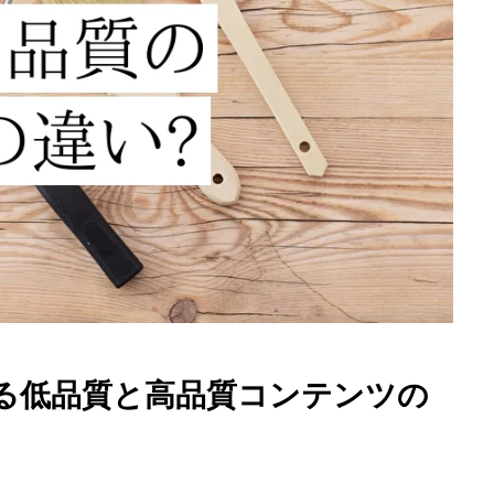
ある低品質と高品質コンテンツの