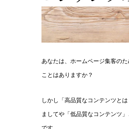
あなたは、ホームページ集客のた
ことはありますか？
しかし「高品質なコンテンツとは
ましてや「低品質なコンテンツ」
です。