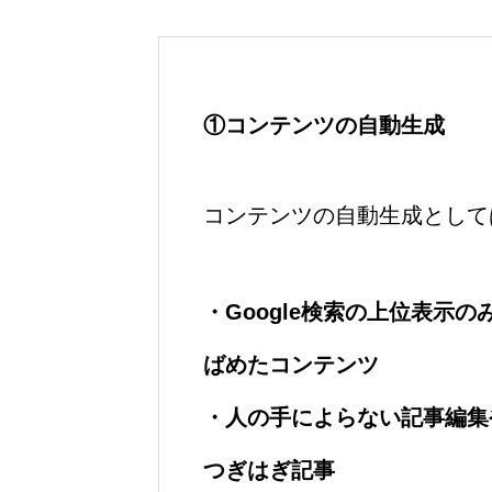
①コンテンツの自動生成
コンテンツの自動生成として
・Google検索の上位表示
ばめたコンテンツ
・人の手によらない記事編集
つぎはぎ記事