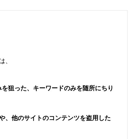
は、
のみを狙った、キーワードのみを随所にちり
や、他のサイトのコンテンツを盗用した