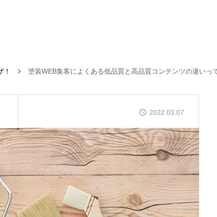
ザ！
塗装WEB集客によくある低品質と高品質コンテンツの違いっ
！
2022.03.07