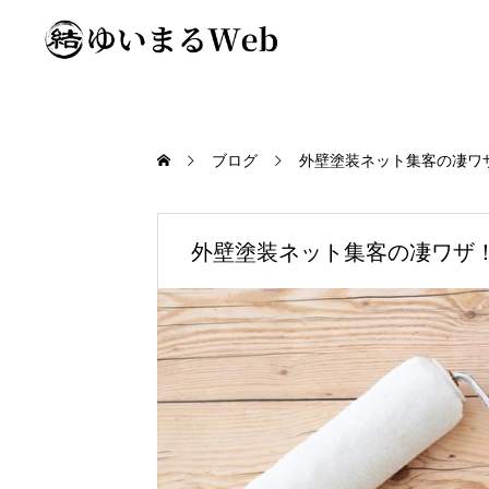
ブログ
外壁塗装ネット集客の凄ワ
外壁塗装ネット集客の凄ワザ