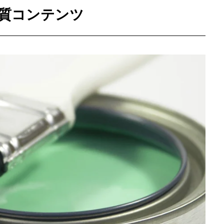
質コンテンツ
お客様の声
よくある質問
事業案内
お問い合わせ