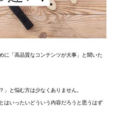
めに「高品質なコンテンツが大事」と聞いた
？」と悩む方は少なくありません。
とはいったいどういう内容だろうと思うはず