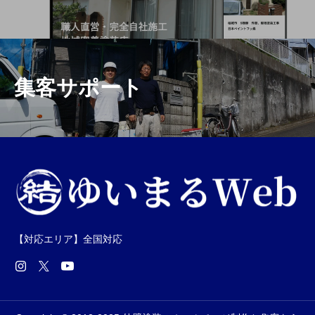
集客サポート
【対応エリア】全国対応