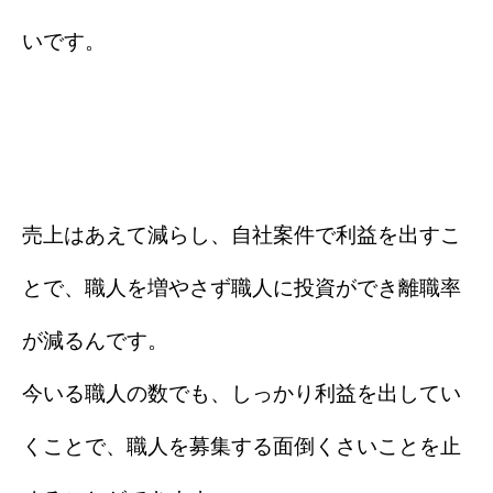
いです。
売上はあえて減らし、自社案件で利益を出すこ
とで、職人を増やさず職人に投資ができ離職率
が減るんです。
今いる職人の数でも、しっかり利益を出してい
くことで、職人を募集する面倒くさいことを止