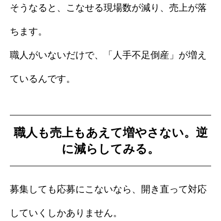
そうなると、こなせる現場数が減り、売上が落
ちます。
職人がいないだけで、「人手不足倒産」が増え
ているんです。
職人も売上もあえて増やさない。逆
に減らしてみる。
募集しても応募にこないなら、開き直って対応
していくしかありません。