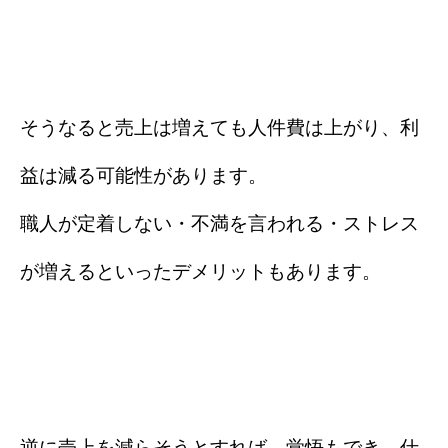
そうなると売上は増えても人件費は上がり、利
益は減る可能性があります。
職人が定着しない・不満を言われる・ストレス
が増えるといったデメリットもあります。
逆に売上を減らそうとすれば、覚悟もでき、仕