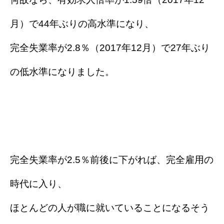
月）で44年ぶりの高水準になり、
完全失業率が2.8％（2017年12月）で27年ぶり
の低水準になりました。
完全失業率が2.5％前後に下がれば、完全雇用の
時代に入り、
ほとんどの人が職に就いていることになるそう