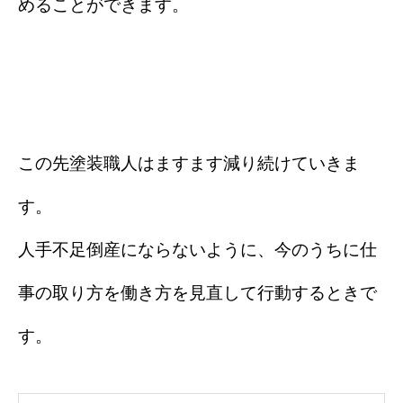
めることができます。
この先塗装職人はますます減り続けていきま
す。
人手不足倒産にならないように、今のうちに仕
事の取り方を働き方を見直して行動するときで
す。