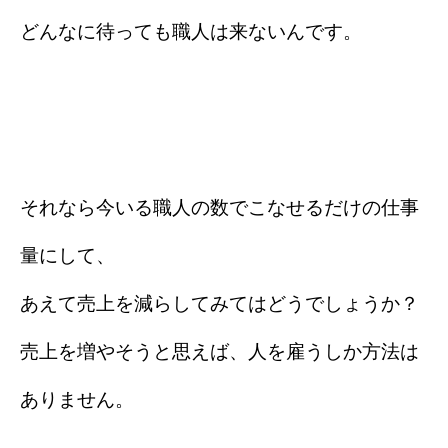
どんなに待っても職人は来ないんです。
それなら今いる職人の数でこなせるだけの仕事
量にして、
あえて売上を減らしてみてはどうでしょうか？
売上を増やそうと思えば、人を雇うしか方法は
ありません。