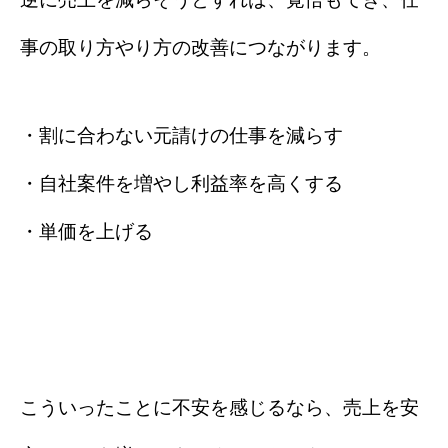
事の取り方やり方の改善につながります。
・割に合わない元請けの仕事を減らす
・自社案件を増やし利益率を高くする
・単価を上げる
こういったことに不安を感じるなら、売上を安