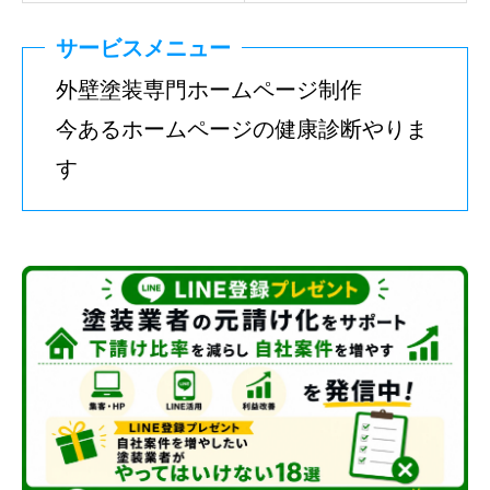
サービスメニュー
外壁塗装専門ホームページ制作
今あるホームページの健康診断やりま
す