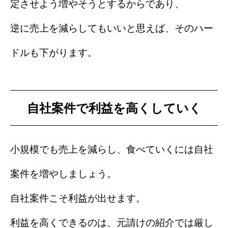
定させよう増やそうとするからであり、
逆に売上を減らしてもいいと思えば、そのハー
ドルも下がります。
自社案件で利益を高くしていく
小規模でも売上を減らし、食べていくには自社
案件を増やしましょう。
自社案件こそ利益が出せます。
利益を高くできるのは、元請けの紹介では厳し