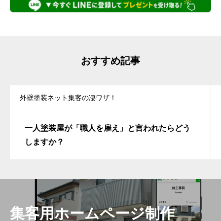
おすすめ記事
外壁塗装ネット集客の凄ワザ！
一人塗装屋が「職人を雇え」と言われたらどう
しますか？
集客用ホームページ制作