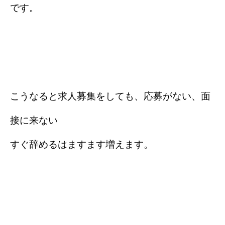
です。
こうなると求人募集をしても、応募がない、面
接に来ない
すぐ辞めるはますます増えます。