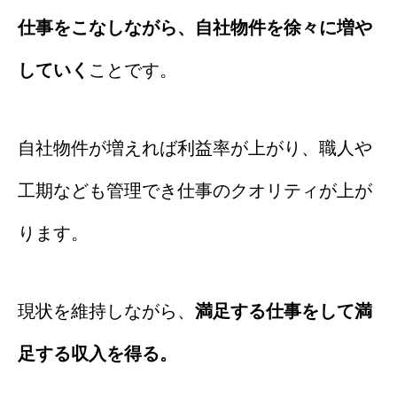
仕事をこなしながら、自社物件を徐々に増や
していく
ことです。
自社物件が増えれば利益率が上がり、職人や
工期なども管理でき仕事のクオリティが上が
ります。
現状を維持しながら、
満足する仕事をして満
足する収入を得る。