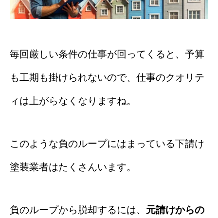
毎回厳しい条件の仕事が回ってくると、予算
も工期も掛けられないので、仕事のクオリテ
ィは上がらなくなりますね。
このような負のループにはまっている下請け
塗装業者はたくさんいます。
負のループから脱却するには、
元請けからの