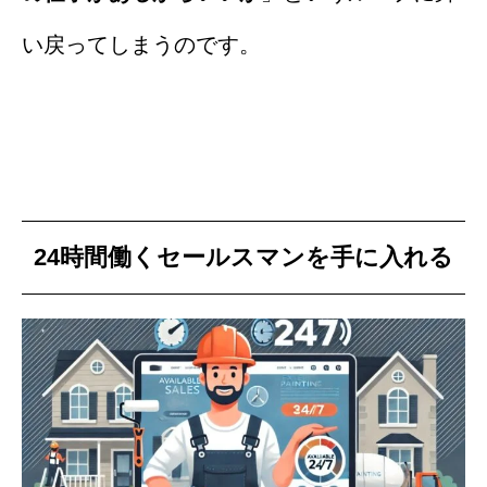
い戻ってしまうのです。
24時間働くセールスマンを手に入れる