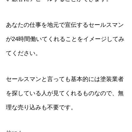
あなたの仕事を地元で宣伝するセールスマン
が24時間働いてくれることをイメージしてみ
てください。
セールスマンと言っても基本的には塗装業者
を探している人が見てくれるものなので、無
理な売り込みも不要です。