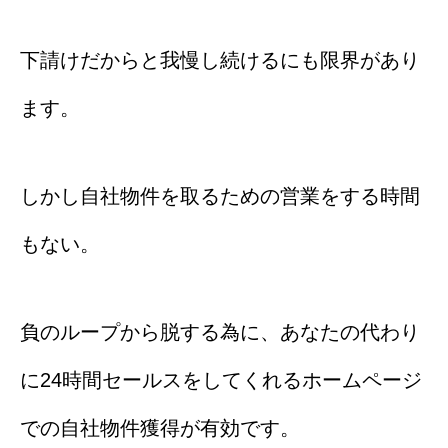
下請けだからと我慢し続けるにも限界があり
ます。
しかし自社物件を取るための営業をする時間
もない。
負のループから脱する為に、あなたの代わり
に24時間セールスをしてくれるホームページ
での自社物件獲得が有効です。