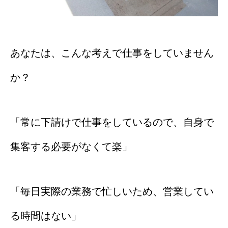
あなたは、こんな考えで仕事をしていません
か？
「常に下請けで仕事をしているので、自身で
集客する必要がなくて楽」
「毎日実際の業務で忙しいため、営業してい
る時間はない」