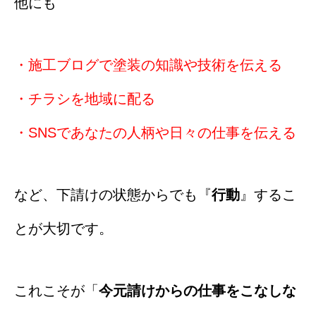
他にも
・施工ブログで塗装の知識や技術を伝える
・チラシを地域に配る
・SNSであなたの人柄や日々の仕事を伝える
など、下請けの状態からでも『
行動
』するこ
とが大切です。
これこそが「
今元請けからの仕事をこなしな