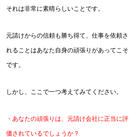
それは非常に素晴らしいことです。
元請けからの信頼も勝ち得て、仕事を依頼さ
れることはあなた自身の頑張りがあってこそ
です。
しかし、ここで一つ考えてみてください。
・あなたの頑張りは、元請け会社に正当に評
価されているでしょうか？