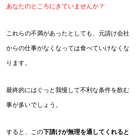
あなたのところにきていませんか？
これらの不満があったとしても、元請け会社
からの仕事がなくなっては食べていけなくな
ります。
最終的にはぐっと我慢して不利な条件を飲む
事が多いでしょう。
すると、この
下請けが無理を通してくれると