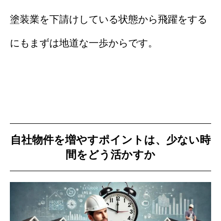
塗装業を下請けしている状態から飛躍をする
にもまずは地道な一歩からです。
自社物件を増やすポイントは、少ない時
間をどう活かすか