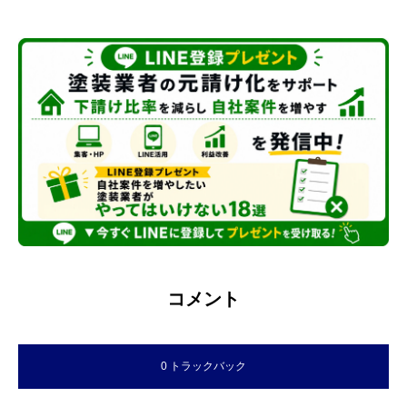
コメント
0 トラックバック