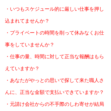
・いつもスケジュール的に厳しい仕事を押し
込まれてませんか？
・プライベートの時間を削って休みなくお仕
事をしていませんか？
・仕事の量、時間に対して正当な報酬はもら
えていますか？
・あなたがやっとの思いで探して来た職人さ
んに、正当な金額で支払いできていますか？
・元請け会社からの不手際のしわ寄せが結局