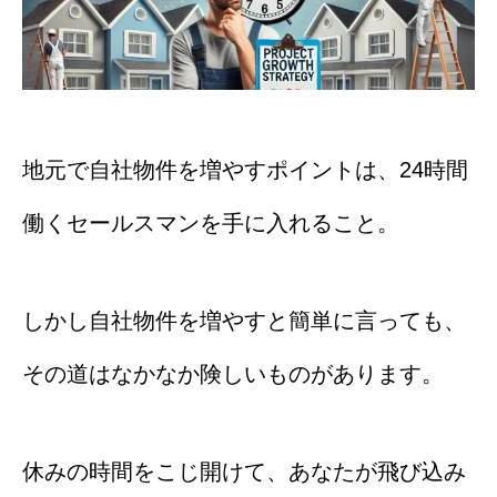
地元で自社物件を増やすポイントは、
24時間
働くセールスマンを手に入れること。
しかし自社物件を増やすと簡単に言っても、
その道はなかなか険しいものがあります。
休みの時間をこじ開けて、あなたが飛び込み