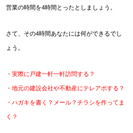
営業の時間を4時間とったとしましょう。
さて、その4時間あなたには何ができるでし
ょう。
・実際に戸建一軒一軒訪問する？
・地元の建設会社や不動産にテレアポする？
・ハガキを書く？メール？チラシを作ってま
く？