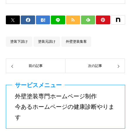
ぐお問い合わせください
塗装下請け
塗装元請け
外壁塗装集客
前の記事
次の記事
サービスメニュー
外壁塗装専門ホームページ制作
今あるホームページの健康診断やりま
す