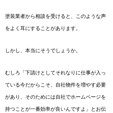
塗装業者から相談を受けると、このような声
をよく耳にすることがあります。
しかし、本当にそうでしょうか。
むしろ「下請けとしてそれなりに仕事が入っ
ている今だからこそ、自社物件を増やす必要
があり、そのためには自社でホームページを
持つことが一番効率が良いんですよ」とお伝