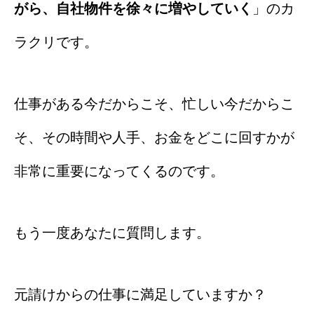
がら、自社物件を徐々に増やしていく
」のカ
ラクリです。
仕事がある今だからこそ、忙しい今だからこ
そ、その時間や人手、お金をどこに回すかが
非常に重要になってくるのです。
もう一度あなたに質問します。
元請けからの仕事に満足していますか？