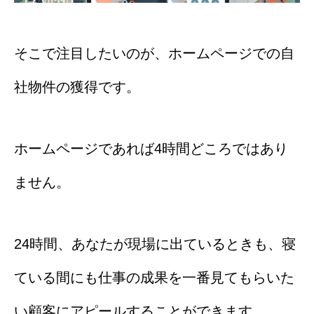
そこで注目したいのが、ホームページでの自
社物件の獲得です。
ホームページであれば4時間どころではあり
ません。
24時間、あなたが現場に出ているときも、寝
ている間にも仕事の成果を一番見てもらいた
い顧客にアピールすることができます。