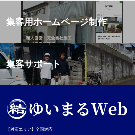
集客用ホームページ制作
集客サポート
【対応エリア】全国対応