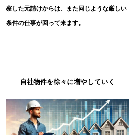
察した元請けからは、また同じような厳しい
条件の仕事が回って来ます。
自社物件を徐々に増やしていく