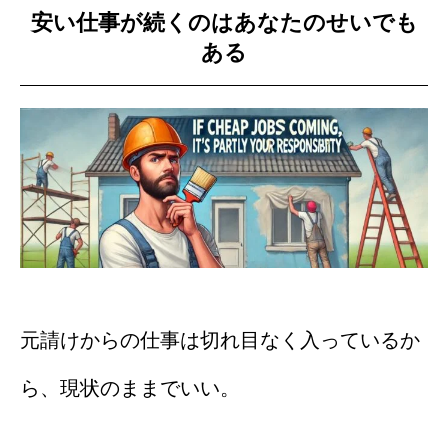
安い仕事が続くのはあなたのせいでも
ある
元請けからの仕事は切れ目なく入っているか
ら、現状のままでいい。