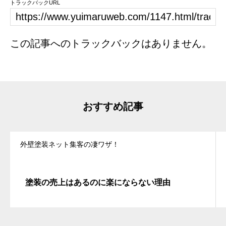
トラックバックURL
この記事へのトラックバックはありません。
おすすめ記事
外壁塗装ネット集客の凄ワザ！
塗装の売上はあるのに楽にならない理由