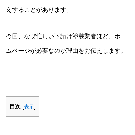
えすることがあります。
今回、なぜ忙しい下請け塗装業者ほど、ホー
ムページが必要なのか理由をお伝えします。
目次
[
表示
]