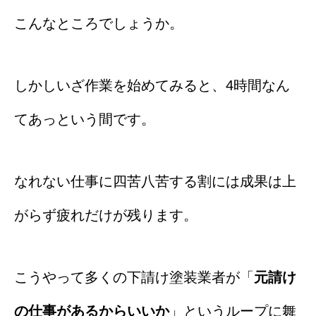
こんなところでしょうか。
しかしいざ作業を始めてみると、4時間なん
てあっという間です。
なれない仕事に四苦八苦する割には成果は上
がらず疲れだけが残ります。
こうやって多くの下請け塗装業者が「
元請け
の仕事があるからいいか
」というループに舞